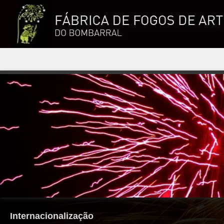
Internacionalização